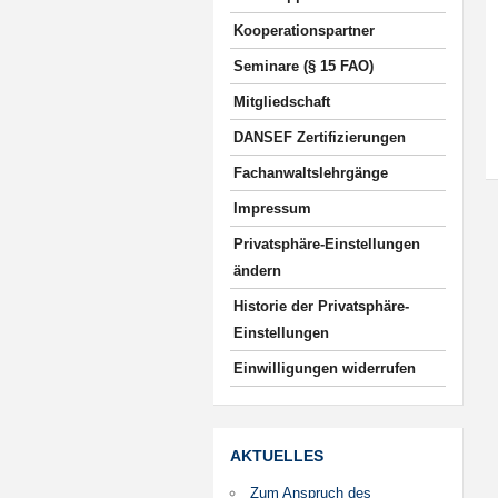
Kooperationspartner
Seminare (§ 15 FAO)
Mitgliedschaft
DANSEF Zertifizierungen
Fachanwaltslehrgänge
Impressum
Privatsphäre-Einstellungen
ändern
Historie der Privatsphäre-
Einstellungen
Einwilligungen widerrufen
AKTUELLES
Zum Anspruch des