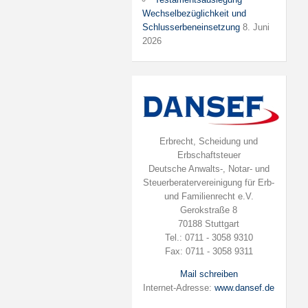
Wechselbezüglichkeit und
Schlusserbeneinsetzung
8. Juni
2026
Erbrecht, Scheidung und
Erbschaftsteuer
Deutsche Anwalts-, Notar- und
Steuerberatervereinigung für Erb-
und Familienrecht e.V.
Gerokstraße 8
70188 Stuttgart
Tel.: 0711 - 3058 9310
Fax: 0711 - 3058 9311
Mail schreiben
Internet-Adresse:
www.dansef.de