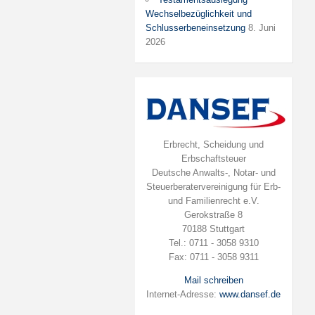
Wechselbezüglichkeit und
Schlusserbeneinsetzung
8. Juni
2026
Erbrecht, Scheidung und
Erbschaftsteuer
Deutsche Anwalts-, Notar- und
Steuerberatervereinigung für Erb-
und Familienrecht e.V.
Gerokstraße 8
70188 Stuttgart
Tel.: 0711 - 3058 9310
Fax: 0711 - 3058 9311
Mail schreiben
Internet-Adresse:
www.dansef.de