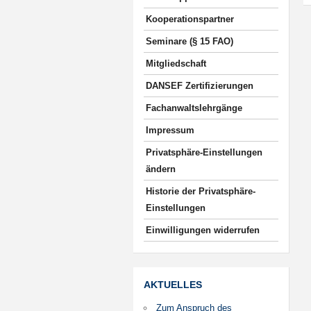
Kooperationspartner
Seminare (§ 15 FAO)
Mitgliedschaft
DANSEF Zertifizierungen
Fachanwaltslehrgänge
Impressum
Privatsphäre-Einstellungen
ändern
Historie der Privatsphäre-
Einstellungen
Einwilligungen widerrufen
AKTUELLES
Zum Anspruch des