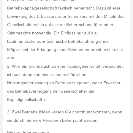
Betriebskapitalgesellschaft faktisch beherrscht. Dazu ist eine
Einwirkung des Erblassers oder Schenkers mit den Mitteln des
Gesellschaftsrechts auf die zur Beherrschung führenden
Stimmrechte notwendig. Ein Einfluss nur auf die
kaufmännische oder technische Betriebsführung ohne
Möglichkeit der Erlangung einer Stimmenmehrheit reicht nicht
aus.
2. Wird ein Grundstück an eine Kapitalgesellschaft verpachtet,
ist auch dann von einer steuerschädlichen
Nutzungsüberlassung an Dritte auszugehen, wenn Erwerber
des Betriebsvermögens der Gesellschafter der
Kapitalgesellschaft ist.
3. Zwei Betriebe bilden keinen Gleichordnungskonzern, wenn
sie durch mehrere Personen beherrscht werden.
Weitere Informationen: