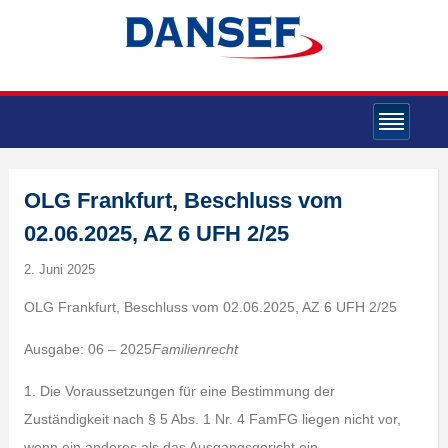
OLG Frankfurt, Beschluss vom
02.06.2025, AZ 6 UFH 2/25
2. Juni 2025
OLG Frankfurt, Beschluss vom 02.06.2025, AZ 6 UFH 2/25
Ausgabe: 06 – 2025
Familienrecht
1. Die Voraussetzungen für eine Bestimmung der
Zuständigkeit nach § 5 Abs. 1 Nr. 4 FamFG liegen nicht vor,
wenn ein anderes als das Ausgangsgericht ein