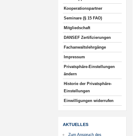
Kooperationspartner
Seminare (§ 15 FAO)
Mitgliedschaft
DANSEF Zertifizierungen
Fachanwaltslehrgänge
Impressum
Privatsphäre-Einstellungen
ändern
Historie der Privatsphäre-
Einstellungen
Einwilligungen widerrufen
AKTUELLES
Zum Anspruch des