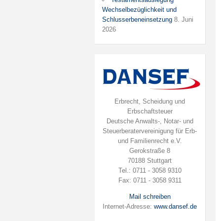
Wechselbezüglichkeit und
Schlusserbeneinsetzung
8. Juni
2026
Erbrecht, Scheidung und
Erbschaftsteuer
Deutsche Anwalts-, Notar- und
Steuerberatervereinigung für Erb-
und Familienrecht e.V.
Gerokstraße 8
70188 Stuttgart
Tel.: 0711 - 3058 9310
Fax: 0711 - 3058 9311
Mail schreiben
Internet-Adresse:
www.dansef.de