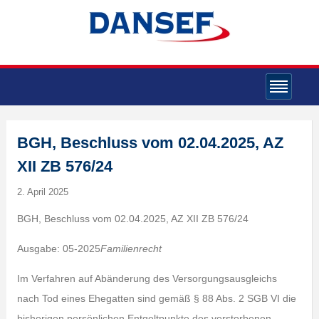
BGH, Beschluss vom 02.04.2025, AZ
XII ZB 576/24
2. April 2025
BGH, Beschluss vom 02.04.2025, AZ XII ZB 576/24
Ausgabe: 05-2025
Familienrecht
Im Verfahren auf Abänderung des Versorgungsausgleichs
nach Tod eines Ehegatten sind gemäß § 88 Abs. 2 SGB VI die
bisherigen persönlichen Entgeltpunkte des verstorbenen