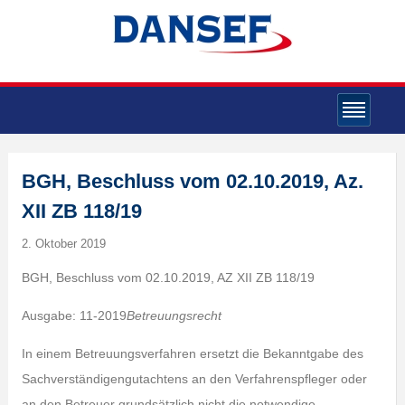
BGH, Beschluss vom 02.10.2019, Az.
XII ZB 118/19
2. Oktober 2019
BGH, Beschluss vom 02.10.2019, AZ XII ZB 118/19
Ausgabe: 11-2019
Betreuungsrecht
In einem Betreuungsverfahren ersetzt die Bekanntgabe des
Sachverständigengutachtens an den Verfahrenspfleger oder
an den Betreuer grundsätzlich nicht die notwendige