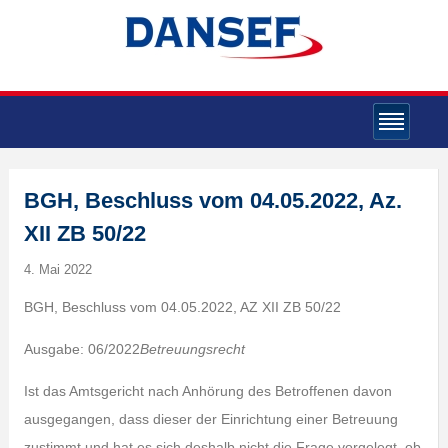
BGH, Beschluss vom 04.05.2022, Az.
XII ZB 50/22
4. Mai 2022
BGH, Beschluss vom 04.05.2022, AZ XII ZB 50/22
Ausgabe: 06/2022
Betreuungsrecht
Ist das Amtsgericht nach Anhörung des Betroffenen davon
ausgegangen, dass dieser der Einrichtung einer Betreuung
zustimmt und hat es sich deshalb nicht die Frage vorgelegt, ob