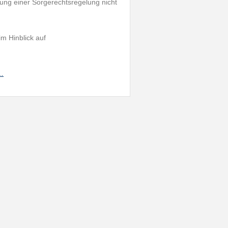
ung einer Sorgerechtsregelung nicht
m Hinblick auf
h…