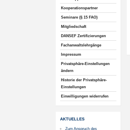
Kooperationspartner
Seminare (§ 15 FAO)
Mitgliedschaft
DANSEF Zertifizierungen
Fachanwaltslehrgänge
Impressum
Privatsphäre-Einstellungen
ändern
Historie der Privatsphäre-
Einstellungen
Einwilligungen widerrufen
AKTUELLES
Zum Anspruch des