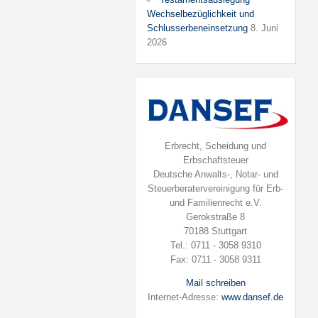
Wechselbezüglichkeit und
Schlusserbeneinsetzung
8. Juni
2026
Erbrecht, Scheidung und
Erbschaftsteuer
Deutsche Anwalts-, Notar- und
Steuerberatervereinigung für Erb-
und Familienrecht e.V.
Gerokstraße 8
70188 Stuttgart
Tel.: 0711 - 3058 9310
Fax: 0711 - 3058 9311
Mail schreiben
Internet-Adresse:
www.dansef.de