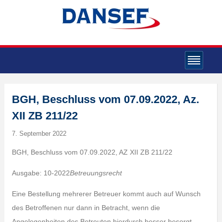
BGH, Beschluss vom 07.09.2022, Az.
XII ZB 211/22
7. September 2022
BGH, Beschluss vom 07.09.2022, AZ XII ZB 211/22
Ausgabe: 10-2022
Betreuungsrecht
Eine Bestellung mehrerer Betreuer kommt auch auf Wunsch
des Betroffenen nur dann in Betracht, wenn die
Angelegenheiten des Betreuten hierdurch besser besorgt