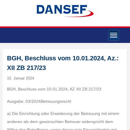
BGH, Beschluss vom 10.01.2024, Az.:
XII ZB 217/23
10. Januar 2024
BGH, Beschluss vom 10.01.2024, AZ XII ZB 217/23
Ausgabe: 03/2024
Betreuungsrecht
a) Die Einrichtung oder Erweiterung der Betreuung mit einem
anderen als dem gewünschten Betreuer widerspricht dem
Willen des Betroffenen, wenn dieser sein Einverständnis mit