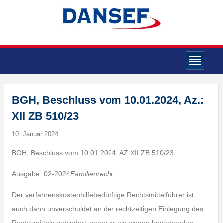
BGH, Beschluss vom 10.01.2024, Az.:
XII ZB 510/23
10. Januar 2024
BGH, Beschluss vom 10.01.2024, AZ XII ZB 510/23
Ausgabe: 02-2024
Familienrecht
Der verfahrenskostenhilfebedürftige Rechtsmittelführer ist
auch dann unverschuldet an der rechtzeitigen Einlegung des
Rechtsmittels gehindert, wenn er ein wegen bestehenden