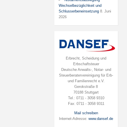
Wechselbezüglichkeit und
Schlusserbeneinsetzung
8. Juni
2026
Erbrecht, Scheidung und
Erbschaftsteuer
Deutsche Anwalts-, Notar- und
Steuerberatervereinigung für Erb-
und Familienrecht e.V.
Gerokstraße 8
70188 Stuttgart
Tel.: 0711 - 3058 9310
Fax: 0711 - 3058 9311
Mail schreiben
Internet-Adresse:
www.dansef.de