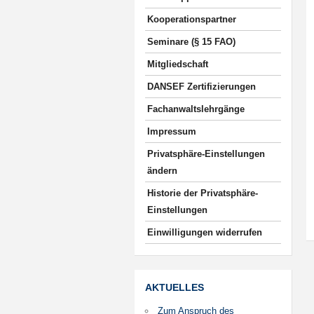
Kooperationspartner
Seminare (§ 15 FAO)
Mitgliedschaft
DANSEF Zertifizierungen
Fachanwaltslehrgänge
Impressum
Privatsphäre-Einstellungen
ändern
Historie der Privatsphäre-
Einstellungen
Einwilligungen widerrufen
AKTUELLES
Zum Anspruch des