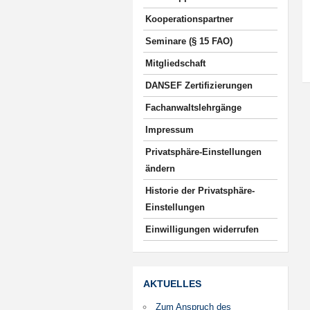
Kooperationspartner
Seminare (§ 15 FAO)
Mitgliedschaft
DANSEF Zertifizierungen
Fachanwaltslehrgänge
Impressum
Privatsphäre-Einstellungen
ändern
Historie der Privatsphäre-
Einstellungen
Einwilligungen widerrufen
AKTUELLES
Zum Anspruch des