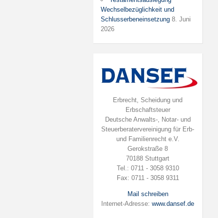
Wechselbezüglichkeit und
Schlusserbeneinsetzung
8. Juni
2026
Erbrecht, Scheidung und
Erbschaftsteuer
Deutsche Anwalts-, Notar- und
Steuerberatervereinigung für Erb-
und Familienrecht e.V.
Gerokstraße 8
70188 Stuttgart
Tel.: 0711 - 3058 9310
Fax: 0711 - 3058 9311
Mail schreiben
Internet-Adresse:
www.dansef.de