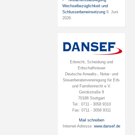
Wechselbezüglichkeit und
Schlusserbeneinsetzung
8. Juni
2026
Erbrecht, Scheidung und
Erbschaftsteuer
Deutsche Anwalts-, Notar- und
Steuerberatervereinigung für Erb-
und Familienrecht e.V.
Gerokstraße 8
70188 Stuttgart
Tel.: 0711 - 3058 9310
Fax: 0711 - 3058 9311
Mail schreiben
Internet-Adresse:
www.dansef.de