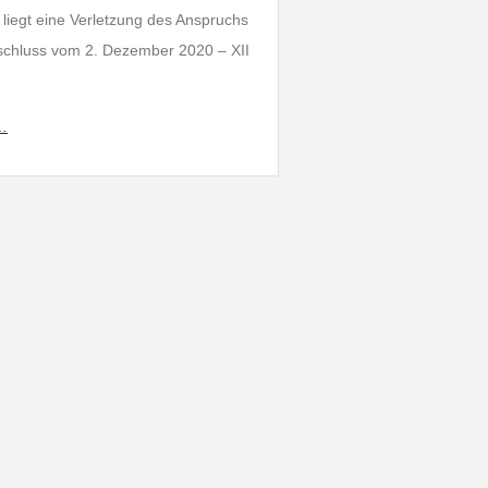
liegt eine Verletzung des Anspruchs
eschluss vom 2. Dezember 2020 – XII
h…