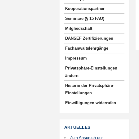
Kooperationspartner
Seminare (§ 15 FAO)
Mitgliedschaft
DANSEF Zertifizierungen
Fachanwaltslehrgänge
Impressum
Privatsphäre-Einstellungen
ändern
Historie der Privatsphäre-
Einstellungen
Einwilligungen widerrufen
AKTUELLES
Zum Anspruch des