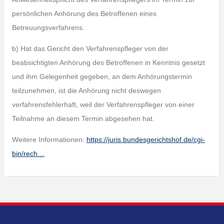
persönlichen Anhörung des Betroffenen eines
Betreuungsverfahrens.
b) Hat das Gericht den Verfahrenspfleger von der
beabsichtigten Anhörung des Betroffenen in Kenntnis gesetzt
und ihm Gelegenheit gegeben, an dem Anhörungstermin
teilzunehmen, ist die Anhörung nicht deswegen
verfahrensfehlerhaft, weil der Verfahrenspfleger von einer
Teilnahme an diesem Termin abgesehen hat.
Weitere Informationen:
https://juris.bundesgerichtshof.de/cgi-
bin/rech…