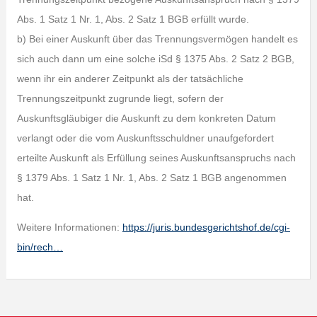
Abs. 1 Satz 1 Nr. 1, Abs. 2 Satz 1 BGB erfüllt wurde.
b) Bei einer Auskunft über das Trennungsvermögen handelt es
sich auch dann um eine solche iSd § 1375 Abs. 2 Satz 2 BGB,
wenn ihr ein anderer Zeitpunkt als der tatsächliche
Trennungszeitpunkt zugrunde liegt, sofern der
Auskunftsgläubiger die Auskunft zu dem konkreten Datum
verlangt oder die vom Auskunftsschuldner unaufgefordert
erteilte Auskunft als Erfüllung seines Auskunftsanspruchs nach
§ 1379 Abs. 1 Satz 1 Nr. 1, Abs. 2 Satz 1 BGB angenommen
hat.
Weitere Informationen:
https://juris.bundesgerichtshof.de/cgi-
bin/rech…