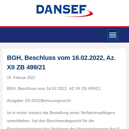
BGH, Beschluss vom 16.02.2022, Az.
XII ZB 499/21
16. Februar 2022
BGH, Beschluss vom 16.02.2022, AZ XII ZB 499/21
Ausgabe: 03-2022
Betreuungsrecht
Ist in erster Instanz die Bestellung eines Verfahrenspflegers
unterblieben, hat das Beschwerdegericht für die
Beschwerdeinstanz das Vorliegen der Voraussetzungen des §