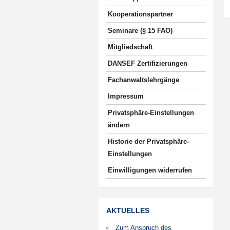
Kooperationspartner
Seminare (§ 15 FAO)
Mitgliedschaft
DANSEF Zertifizierungen
Fachanwaltslehrgänge
Impressum
Privatsphäre-Einstellungen
ändern
Historie der Privatsphäre-
Einstellungen
Einwilligungen widerrufen
AKTUELLES
Zum Anspruch des