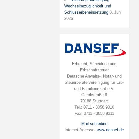
Wechselbezüglichkeit und
Schlusserbeneinsetzung
8. Juni
2026
Erbrecht, Scheidung und
Erbschaftsteuer
Deutsche Anwalts-, Notar- und
Steuerberatervereinigung für Erb-
und Familienrecht e.V.
Gerokstraße 8
70188 Stuttgart
Tel.: 0711 - 3058 9310
Fax: 0711 - 3058 9311
Mail schreiben
Internet-Adresse:
www.dansef.de