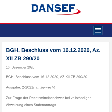
BGH, Beschluss vom 16.12.2020, Az.
XII ZB 290/20
16. Dezember 2020
BGH, Beschluss vom 16.12.2020, AZ XII ZB 290/20
Ausgabe: 2-2021
Familienrecht
Zur Frage der Rechtsmittelbeschwer bei vollständiger
Abweisung eines Stufenantrags.