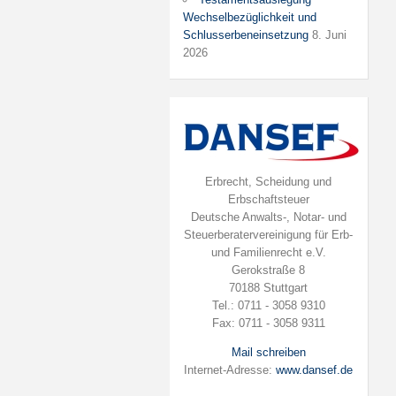
Wechselbezüglichkeit und
Schlusserbeneinsetzung
8. Juni
2026
Erbrecht, Scheidung und
Erbschaftsteuer
Deutsche Anwalts-, Notar- und
Steuerberatervereinigung für Erb-
und Familienrecht e.V.
Gerokstraße 8
70188 Stuttgart
Tel.: 0711 - 3058 9310
Fax: 0711 - 3058 9311
Mail schreiben
Internet-Adresse:
www.dansef.de