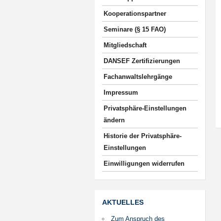
Kooperationspartner
Seminare (§ 15 FAO)
Mitgliedschaft
DANSEF Zertifizierungen
Fachanwaltslehrgänge
Impressum
Privatsphäre-Einstellungen
ändern
Historie der Privatsphäre-
Einstellungen
Einwilligungen widerrufen
AKTUELLES
Zum Anspruch des