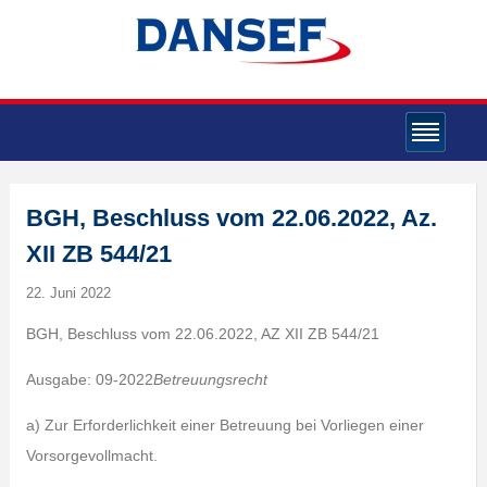
BGH, Beschluss vom 22.06.2022, Az.
XII ZB 544/21
22. Juni 2022
BGH, Beschluss vom 22.06.2022, AZ XII ZB 544/21
Ausgabe: 09-2022
Betreuungsrecht
a) Zur Erforderlichkeit einer Betreuung bei Vorliegen einer
Vorsorgevollmacht.