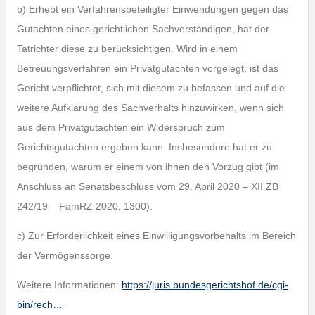
b) Erhebt ein Verfahrensbeteiligter Einwendungen gegen das
Gutachten eines gerichtlichen Sachverständigen, hat der
Tatrichter diese zu berücksichtigen. Wird in einem
Betreuungsverfahren ein Privatgutachten vorgelegt, ist das
Gericht verpflichtet, sich mit diesem zu befassen und auf die
weitere Aufklärung des Sachverhalts hinzuwirken, wenn sich
aus dem Privatgutachten ein Widerspruch zum
Gerichtsgutachten ergeben kann. Insbesondere hat er zu
begründen, warum er einem von ihnen den Vorzug gibt (im
Anschluss an Senatsbeschluss vom 29. April 2020 – XII ZB
242/19 – FamRZ 2020, 1300).
c) Zur Erforderlichkeit eines Einwilligungsvorbehalts im Bereich
der Vermögenssorge.
Weitere Informationen:
https://juris.bundesgerichtshof.de/cgi-
bin/rech…