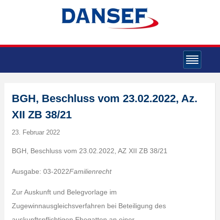
BGH, Beschluss vom 23.02.2022, Az.
XII ZB 38/21
23. Februar 2022
BGH, Beschluss vom 23.02.2022, AZ XII ZB 38/21
Ausgabe: 03-2022
Familienrecht
Zur Auskunft und Belegvorlage im
Zugewinnausgleichsverfahren bei Beteiligung des
auskunftspflichtigen Ehegatten an einer