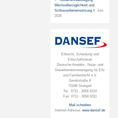
Wechselbezüglichkeit und
Schlusserbeneinsetzung
8. Juni
2026
Erbrecht, Scheidung und
Erbschaftsteuer
Deutsche Anwalts-, Notar- und
Steuerberatervereinigung für Erb-
und Familienrecht e.V.
Gerokstraße 8
70188 Stuttgart
Tel.: 0711 - 3058 9310
Fax: 0711 - 3058 9311
Mail schreiben
Internet-Adresse:
www.dansef.de