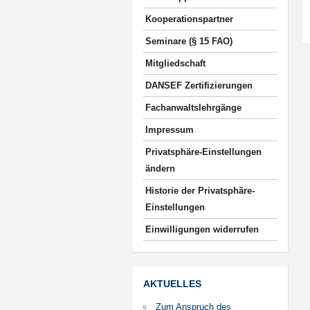
Kooperationspartner
Seminare (§ 15 FAO)
Mitgliedschaft
DANSEF Zertifizierungen
Fachanwaltslehrgänge
Impressum
Privatsphäre-Einstellungen
ändern
Historie der Privatsphäre-
Einstellungen
Einwilligungen widerrufen
AKTUELLES
Zum Anspruch des