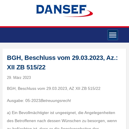
BGH, Beschluss vom 29.03.2023, Az.:
XII ZB 515/22
29. März 2023
BGH, Beschluss vom 29.03.2023, AZ XII ZB 515/22
Ausgabe: 05-2023
Betreuungsrecht
a) Ein Bevollmächtigter ist ungeeignet, die Angelegenheiten
des Betroffenen nach dessen Wünschen zu besorgen, wenn
zu befürchten ist, dass er die Angelegenheiten des