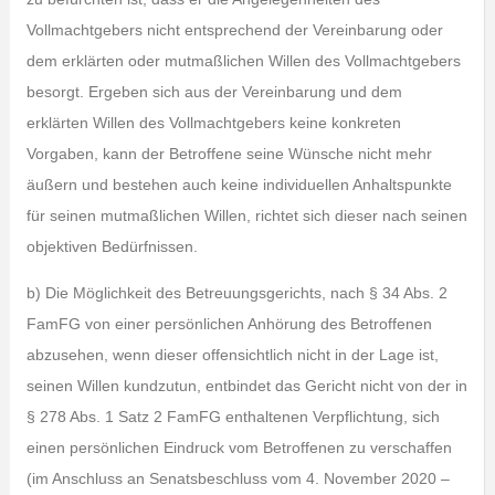
Vollmachtgebers nicht entsprechend der Vereinbarung oder
dem erklärten oder mutmaßlichen Willen des Vollmachtgebers
besorgt. Ergeben sich aus der Vereinbarung und dem
erklärten Willen des Vollmachtgebers keine konkreten
Vorgaben, kann der Betroffene seine Wünsche nicht mehr
äußern und bestehen auch keine individuellen Anhaltspunkte
für seinen mutmaßlichen Willen, richtet sich dieser nach seinen
objektiven Bedürfnissen.
b) Die Möglichkeit des Betreuungsgerichts, nach § 34 Abs. 2
FamFG von einer persönlichen Anhörung des Betroffenen
abzusehen, wenn dieser offensichtlich nicht in der Lage ist,
seinen Willen kundzutun, entbindet das Gericht nicht von der in
§ 278 Abs. 1 Satz 2 FamFG enthaltenen Verpflichtung, sich
einen persönlichen Eindruck vom Betroffenen zu verschaffen
(im Anschluss an Senatsbeschluss vom 4. November 2020 –