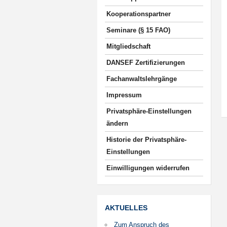
Kooperationspartner
Seminare (§ 15 FAO)
Mitgliedschaft
DANSEF Zertifizierungen
Fachanwaltslehrgänge
Impressum
Privatsphäre-Einstellungen
ändern
Historie der Privatsphäre-
Einstellungen
Einwilligungen widerrufen
AKTUELLES
Zum Anspruch des