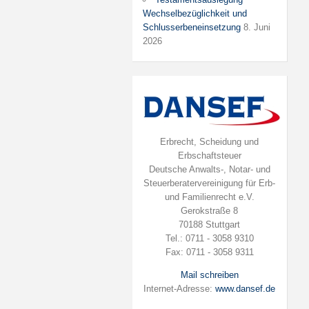
Wechselbezüglichkeit und
Schlusserbeneinsetzung
8. Juni
2026
Erbrecht, Scheidung und
Erbschaftsteuer
Deutsche Anwalts-, Notar- und
Steuerberatervereinigung für Erb-
und Familienrecht e.V.
Gerokstraße 8
70188 Stuttgart
Tel.: 0711 - 3058 9310
Fax: 0711 - 3058 9311
Mail schreiben
Internet-Adresse:
www.dansef.de