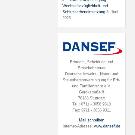
Wechselbezüglichkeit und
Schlusserbeneinsetzung
8. Juni
2026
Erbrecht, Scheidung und
Erbschaftsteuer
Deutsche Anwalts-, Notar- und
Steuerberatervereinigung für Erb-
und Familienrecht e.V.
Gerokstraße 8
70188 Stuttgart
Tel.: 0711 - 3058 9310
Fax: 0711 - 3058 9311
Mail schreiben
Internet-Adresse:
www.dansef.de