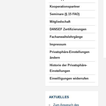
Kooperationspartner
Seminare (§ 15 FAO)
Mitgliedschaft
DANSEF Zertifizierungen
Fachanwaltslehrgänge
Impressum
Privatsphäre-Einstellungen
ändern
Historie der Privatsphäre-
Einstellungen
Einwilligungen widerrufen
AKTUELLES
Zum Anspruch des