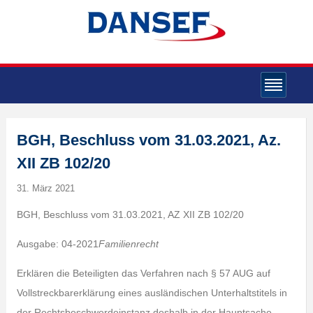
BGH, Beschluss vom 31.03.2021, Az.
XII ZB 102/20
31. März 2021
BGH, Beschluss vom 31.03.2021, AZ XII ZB 102/20
Ausgabe: 04-2021
Familienrecht
Erklären die Beteiligten das Verfahren nach § 57 AUG auf
Vollstreckbarerklärung eines ausländischen Unterhaltstitels in
der Rechtsbeschwerdeinstanz deshalb in der Hauptsache