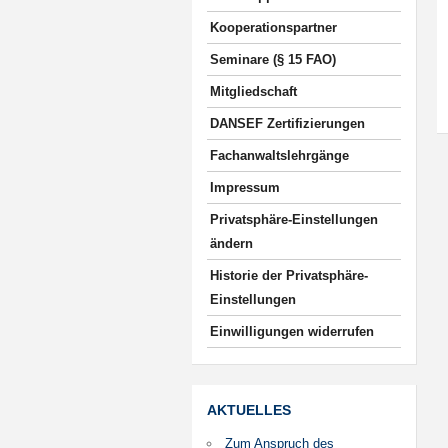
Kooperationspartner
Seminare (§ 15 FAO)
Mitgliedschaft
DANSEF Zertifizierungen
Fachanwaltslehrgänge
Impressum
Privatsphäre-Einstellungen
ändern
Historie der Privatsphäre-
Einstellungen
Einwilligungen widerrufen
AKTUELLES
Zum Anspruch des