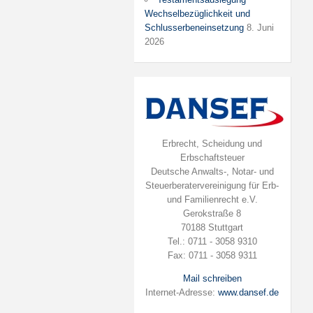
Wechselbezüglichkeit und
Schlusserbeneinsetzung
8. Juni
2026
Erbrecht, Scheidung und
Erbschaftsteuer
Deutsche Anwalts-, Notar- und
Steuerberatervereinigung für Erb-
und Familienrecht e.V.
Gerokstraße 8
70188 Stuttgart
Tel.: 0711 - 3058 9310
Fax: 0711 - 3058 9311
Mail schreiben
Internet-Adresse:
www.dansef.de