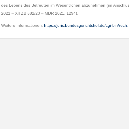
des Lebens des Betreuten im Wesentlichen abzunehmen (im Anschlus
2021 – XII ZB 582/20 – MDR 2021, 1294).
Weitere Informationen:
https://juris.bundesgerichtshof.de/cgi-bin/rec