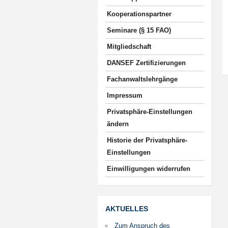
Kooperationspartner
Seminare (§ 15 FAO)
Mitgliedschaft
DANSEF Zertifizierungen
Fachanwaltslehrgänge
Impressum
Privatsphäre-Einstellungen
ändern
Historie der Privatsphäre-
Einstellungen
Einwilligungen widerrufen
AKTUELLES
Zum Anspruch des