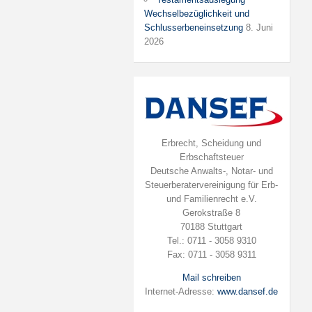
Wechselbezüglichkeit und
Schlusserbeneinsetzung
8. Juni
2026
Erbrecht, Scheidung und
Erbschaftsteuer
Deutsche Anwalts-, Notar- und
Steuerberatervereinigung für Erb-
und Familienrecht e.V.
Gerokstraße 8
70188 Stuttgart
Tel.: 0711 - 3058 9310
Fax: 0711 - 3058 9311
Mail schreiben
Internet-Adresse:
www.dansef.de