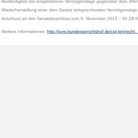
Beständigkeit der eingetretenen Vermögenslage gegenüber dem öffent
Wiederherstellung einer dem Gesetz entsprechenden Vermögenslage 
Anschluss an den Senatsbeschluss vom 6. November 2013 – XII ZB 
Weitere Informationen:
http://juris.bundesgerichtshof.de/cgi-bin/recht