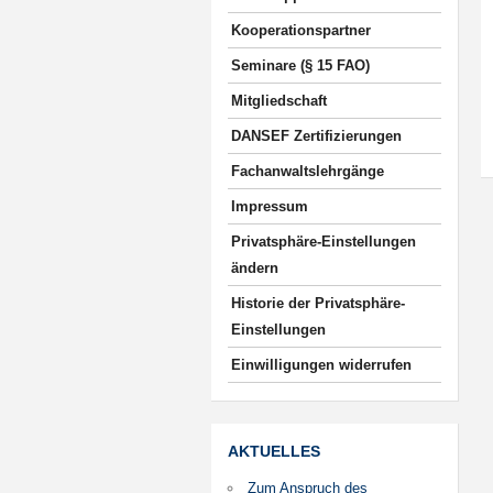
Kooperationspartner
Seminare (§ 15 FAO)
Mitgliedschaft
DANSEF Zertifizierungen
Fachanwaltslehrgänge
Impressum
Privatsphäre-Einstellungen
ändern
Historie der Privatsphäre-
Einstellungen
Einwilligungen widerrufen
AKTUELLES
Zum Anspruch des