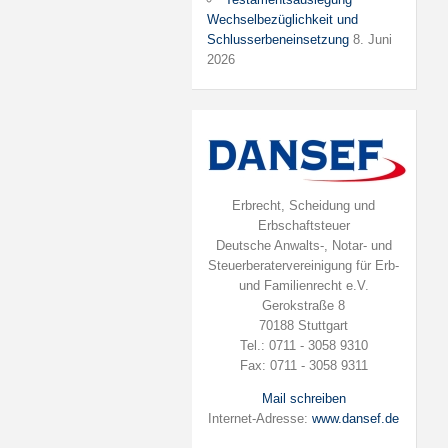
Wechselbezüglichkeit und
Schlusserbeneinsetzung
8. Juni
2026
Erbrecht, Scheidung und
Erbschaftsteuer
Deutsche Anwalts-, Notar- und
Steuerberatervereinigung für Erb-
und Familienrecht e.V.
Gerokstraße 8
70188 Stuttgart
Tel.: 0711 - 3058 9310
Fax: 0711 - 3058 9311
Mail schreiben
Internet-Adresse:
www.dansef.de