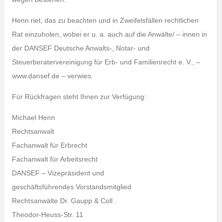
Henn riet, das zu beachten und in Zweifelsfällen rechtlichen
Rat einzuholen, wobei er u. a. auch auf die Anwälte/ – innen in
der DANSEF Deutsche Anwalts-, Notar- und
Steuerberatervereinigung für Erb- und Familienrecht e. V., –
www.dansef.de – verwies.
Für Rückfragen steht Ihnen zur Verfügung:
Michael Henn
Rechtsanwalt
Fachanwalt für Erbrecht
Fachanwalt für Arbeitsrecht
DANSEF – Vizepräsident und
geschäftsführendes Vorstandsmitglied
Rechtsanwälte Dr. Gaupp & Coll .
Theodor-Heuss-Str. 11