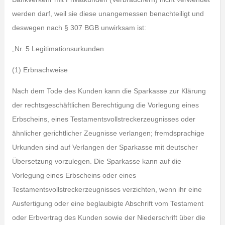
werden darf, weil sie diese unangemessen benachteiligt und
deswegen nach § 307 BGB unwirksam ist:
„Nr. 5 Legitimationsurkunden
(1) Erbnachweise
Nach dem Tode des Kunden kann die Sparkasse zur Klärung
der rechtsgeschäftlichen Berechtigung die Vorlegung eines
Erbscheins, eines Testamentsvollstreckerzeugnisses oder
ähnlicher gerichtlicher Zeugnisse verlangen; fremdsprachige
Urkunden sind auf Verlangen der Sparkasse mit deutscher
Übersetzung vorzulegen. Die Sparkasse kann auf die
Vorlegung eines Erbscheins oder eines
Testamentsvollstreckerzeugnisses verzichten, wenn ihr eine
Ausfertigung oder eine beglaubigte Abschrift vom Testament
oder Erbvertrag des Kunden sowie der Niederschrift über die