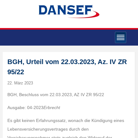
BGH, Urteil vom 22.03.2023, Az. IV ZR
95/22
22. März 2023
BGH, Beschluss vom 22.03.2023, AZ IV ZR 95/22
Ausgabe: 04-2023
Erbrecht
Es gibt keinen Erfahrungssatz, wonach die Kündigung eines
Lebensversicherungsvertrages durch den
Versicherungsnehmer stets zugleich den Widerruf der