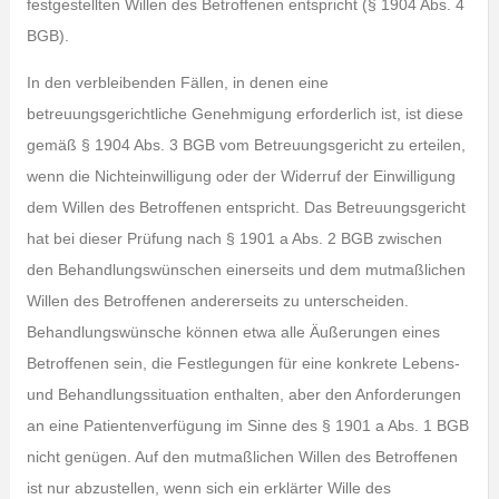
festgestellten Willen des Betroffenen entspricht (§ 1904 Abs. 4
BGB).
In den verbleibenden Fällen, in denen eine
betreuungsgerichtliche Genehmigung erforderlich ist, ist diese
gemäß § 1904 Abs. 3 BGB vom Betreuungsgericht zu erteilen,
wenn die Nichteinwilligung oder der Widerruf der Einwilligung
dem Willen des Betroffenen entspricht. Das Betreuungsgericht
hat bei dieser Prüfung nach § 1901 a Abs. 2 BGB zwischen
den Behandlungswünschen einerseits und dem mutmaßlichen
Willen des Betroffenen andererseits zu unterscheiden.
Behandlungswünsche können etwa alle Äußerungen eines
Betroffenen sein, die Festlegungen für eine konkrete Lebens-
und Behandlungssituation enthalten, aber den Anforderungen
an eine Patientenverfügung im Sinne des § 1901 a Abs. 1 BGB
nicht genügen. Auf den mutmaßlichen Willen des Betroffenen
ist nur abzustellen, wenn sich ein erklärter Wille des