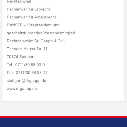
Rechtsanwalt
Fachanwalt für Erbrecht
Fachanwalt für Arbeitsrecht
DANSEF – Vizepräsident und
geschäftsführendes Vorstandsmitglied
Rechtsanwälte Dr. Gaupp & Coll
Theodor-Heuss-Str. 11
70174 Stuttgart
Tel.: 0711/30 58 93-0
Fax: 0711/30 58 93-11
stuttgart@drgaupp.de
www.drgaupp.de