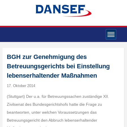
BGH zur Genehmigung des
Betreuungsgerichts bei Einstellung
lebenserhaltender Maßnahmen
17. Oktober 2014
(Stuttgart) Der u.a. für Betreuungssachen zuständige XII.
Zivilsenat des Bundesgerichtshofs hatte die Frage zu
beantworten, unter welchen Voraussetzungen das
Betreuungsgericht den Abbruch lebenserhaltender