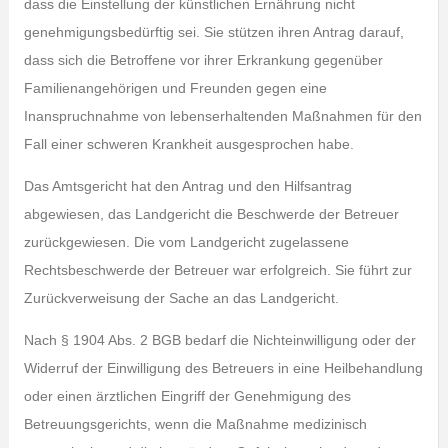
dass die Einstellung der künstlichen Ernährung nicht
genehmigungsbedürftig sei. Sie stützen ihren Antrag darauf,
dass sich die Betroffene vor ihrer Erkrankung gegenüber
Familienangehörigen und Freunden gegen eine
Inanspruchnahme von lebenserhaltenden Maßnahmen für den
Fall einer schweren Krankheit ausgesprochen habe.
Das Amtsgericht hat den Antrag und den Hilfsantrag
abgewiesen, das Landgericht die Beschwerde der Betreuer
zurückgewiesen. Die vom Landgericht zugelassene
Rechtsbeschwerde der Betreuer war erfolgreich. Sie führt zur
Zurückverweisung der Sache an das Landgericht.
Nach § 1904 Abs. 2 BGB bedarf die Nichteinwilligung oder der
Widerruf der Einwilligung des Betreuers in eine Heilbehandlung
oder einen ärztlichen Eingriff der Genehmigung des
Betreuungsgerichts, wenn die Maßnahme medizinisch