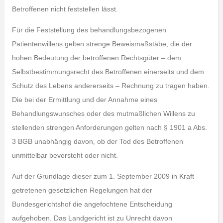
Betroffenen nicht feststellen lässt.
Für die Feststellung des behandlungsbezogenen
Patientenwillens gelten strenge Beweismaßstäbe, die der
hohen Bedeutung der betroffenen Rechtsgüter – dem
Selbstbestimmungsrecht des Betroffenen einerseits und dem
Schutz des Lebens andererseits – Rechnung zu tragen haben.
Die bei der Ermittlung und der Annahme eines
Behandlungswunsches oder des mutmaßlichen Willens zu
stellenden strengen Anforderungen gelten nach § 1901 a Abs.
3 BGB unabhängig davon, ob der Tod des Betroffenen
unmittelbar bevorsteht oder nicht.
Auf der Grundlage dieser zum 1. September 2009 in Kraft
getretenen gesetzlichen Regelungen hat der
Bundesgerichtshof die angefochtene Entscheidung
aufgehoben. Das Landgericht ist zu Unrecht davon