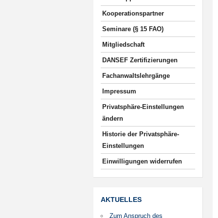
Kooperationspartner
Seminare (§ 15 FAO)
Mitgliedschaft
DANSEF Zertifizierungen
Fachanwaltslehrgänge
Impressum
Privatsphäre-Einstellungen
ändern
Historie der Privatsphäre-
Einstellungen
Einwilligungen widerrufen
AKTUELLES
Zum Anspruch des