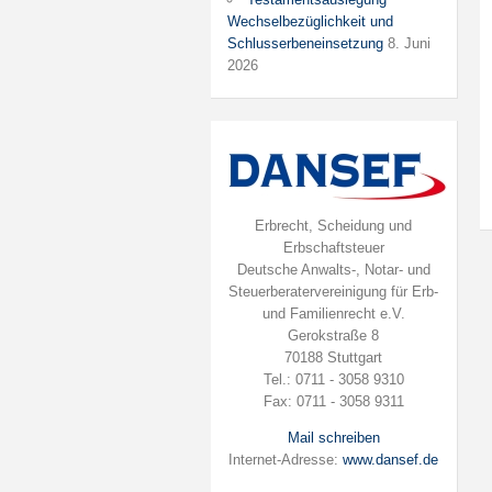
Wechselbezüglichkeit und
Schlusserbeneinsetzung
8. Juni
2026
Erbrecht, Scheidung und
Erbschaftsteuer
Deutsche Anwalts-, Notar- und
Steuerberatervereinigung für Erb-
und Familienrecht e.V.
Gerokstraße 8
70188 Stuttgart
Tel.: 0711 - 3058 9310
Fax: 0711 - 3058 9311
Mail schreiben
Internet-Adresse:
www.dansef.de