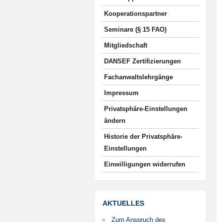
Kooperationspartner
Seminare (§ 15 FAO)
Mitgliedschaft
DANSEF Zertifizierungen
Fachanwaltslehrgänge
Impressum
Privatsphäre-Einstellungen
ändern
Historie der Privatsphäre-
Einstellungen
Einwilligungen widerrufen
AKTUELLES
Zum Anspruch des