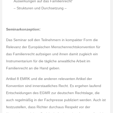
Auswirkungen auf das Familienrecht“
– Strukturen und Durchsetzung –
Seminarkonzeption:
Das Seminar soll den Teilnehmern in kompakter Form die
Relevanz der Europäischen Menschenrechtskonvention für
das Familienrecht aufzeigen und ihnen damit zugleich ein
Instrumentarium für die tägliche anwaltliche Arbeit im
Familienrecht an die Hand geben.
Artikel 8 EMRK und die anderen relevanten Artikel der
Konvention sind innerstaatliches Recht. Es ergehen laufend
Entscheidungen des EGMR zur deutschen Rechtslage, die
auch regelmäßig in der Fachpresse publiziert werden. Auch ist
festzustellen, dass Richter durchaus Respekt vor der