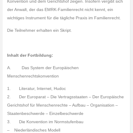
Konvention und dem Gerichtshof zeigen. Insofern vergibt sich
der Anwalt, der das EMRK-Familienrecht nicht kennt, ein
wichtiges Instrument für die tägliche Praxis im Familienrecht.
Die Teilnehmer erhalten ein Skript.
Inhalt der Fortbildung:
A. Das System der Europäischen
Menschenrechtskonvention
1. Literatur, Internet, Hudoc
2. Der Europarat – Die Vertragsstaaten – Der Europäische
Gerichtshof für Menschenrechte – Aufbau – Organisation –
Staatenbeschwerde – Einzelbeschwerde
3. Die Konvention im Normstufenbau
– Niederländisches Modell