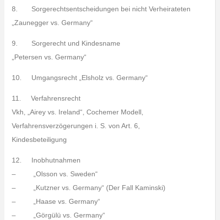
8. Sorgerechtsentscheidungen bei nicht Verheirateten
„Zaunegger vs. Germany“
9. Sorgerecht und Kindesname
„Petersen vs. Germany“
10. Umgangsrecht „Elsholz vs. Germany“
11. Verfahrensrecht
Vkh, „Airey vs. Ireland“, Cochemer Modell,
Verfahrensverzögerungen i. S. von Art. 6,
Kindesbeteiligung
12. Inobhutnahmen
– „Olsson vs. Sweden“
– „Kutzner vs. Germany“ (Der Fall Kaminski)
– „Haase vs. Germany“
– „Görgülü vs. Germany“