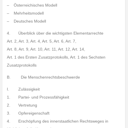
– Österreichisches Modell
– Mehrheitsmodell
– Deutsches Modell
4. Überblick über die wichtigsten Elementarrechte
Art. 2, Art. 3, Art. 4, Art. 5, Art. 6, Art. 7,
Art. 8, Art. 9, Art. 10, Art. 11, Art. 12, Art. 14,
Art. 1 des Ersten Zusatzprotokolls, Art. 1 des Sechsten
Zusatzprotokolls
B. Die Menschenrechtsbeschwerde
I. Zulässigkeit
1. Partei- und Prozessfähigkeit
2. Vertretung
3. Opfereigenschaft
4. Erschöpfung des innerstaatlichen Rechtsweges in