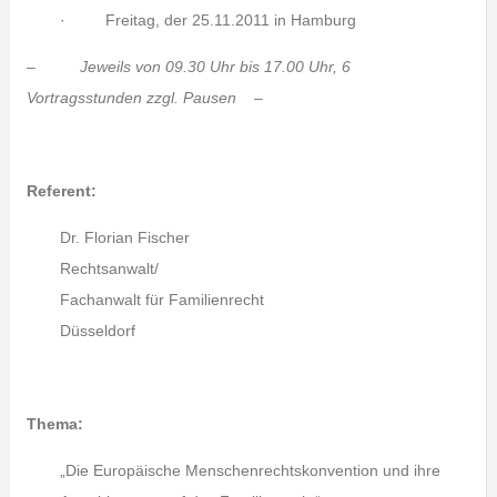
· Freitag, der 25.11.2011 in Hamburg
– Jeweils von 09.30 Uhr bis 17.00 Uhr, 6
Vortragsstunden zzgl. Pausen –
Referent:
Dr. Florian Fischer
Rechtsanwalt/
Fachanwalt für Familienrecht
Düsseldorf
Thema:
„Die Europäische Menschenrechtskonvention und ihre