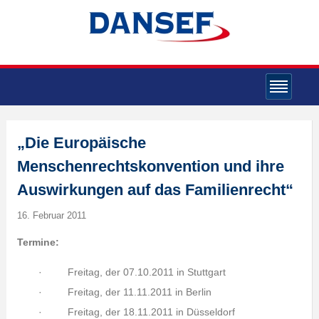
„Die Europäische
Menschenrechtskonvention und ihre
Auswirkungen auf das Familienrecht“
16. Februar 2011
Termine:
· Freitag, der 07.10.2011 in Stuttgart
· Freitag, der 11.11.2011 in Berlin
· Freitag, der 18.11.2011 in Düsseldorf