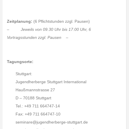
Zeitplanung:
(6 Pflichtstunden zzgl. Pausen)
– Jeweils von 09.30 Uhr bis 17.00 Uhr, 6
Vortragsstunden zzgl. Pausen –
Tagungsorte:
Stuttgart:
Jugendherberge Stuttgart International
Haußmannstrasse 27
D – 70188 Stuttgart
Tel.: +49 711 664747-14
Fax: +49 711 664747-10
seminare@jugendherberge-stuttgart.de