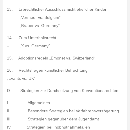
13. Erbrechtlicher Ausschluss nicht ehelicher Kinder
– „Vermeer vs. Belgium“
– „Brauer vs. Germany“
14. Zum Unterhaltsrecht
– „X vs. Germany“
15. Adoptionsregeln „Emonet vs. Switzerland“
16. Rechtsfragen künstlicher Befruchtung
„Evants vs. UK“
D. Strategien zur Durchsetzung von Konventionsrechten
I. Allgemeines
II. Besondere Strategien bei Verfahrensverzögerung
III. Strategien gegenüber dem Jugendamt
IV. Strategien bei Inobhutnahmefällen