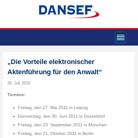
„Die Vorteile elektronischer
Aktenführung für den Anwalt“
26. Juli 2010
Termine:
Freitag, den 27. Mai 2011 in Leipzig
Donnerstag, den 30. Juni 2011 in Düsseldorf
Freitag, den 23. September 2011 in München
Freitag, den 21. Oktober 2011 in Berlin