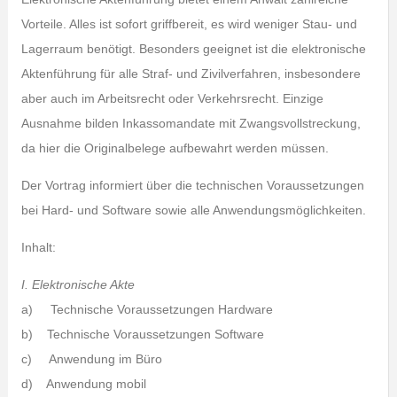
Vorteile. Alles ist sofort griffbereit, es wird weniger Stau- und
Lagerraum benötigt. Besonders geeignet ist die elektronische
Aktenführung für alle Straf- und Zivilverfahren, insbesondere
aber auch im Arbeitsrecht oder Verkehrsrecht. Einzige
Ausnahme bilden Inkassomandate mit Zwangsvollstreckung,
da hier die Originalbelege aufbewahrt werden müssen.
Der Vortrag informiert über die technischen Voraussetzungen
bei Hard- und Software sowie alle Anwendungsmöglichkeiten.
Inhalt:
I. Elektronische Akte
a) Technische Voraussetzungen Hardware
b) Technische Voraussetzungen Software
c) Anwendung im Büro
d) Anwendung mobil