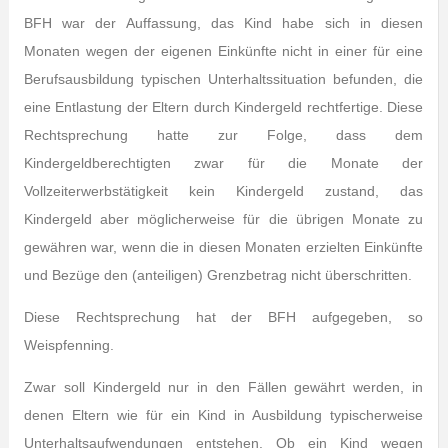
BFH war der Auffassung, das Kind habe sich in diesen
Monaten wegen der eigenen Einkünfte nicht in einer für eine
Berufsausbildung typischen Unterhaltssituation befunden, die
eine Entlastung der Eltern durch Kindergeld rechtfertige. Diese
Rechtsprechung hatte zur Folge, dass dem
Kindergeldberechtigten zwar für die Monate der
Vollzeiterwerbstätigkeit kein Kindergeld zustand, das
Kindergeld aber möglicherweise für die übrigen Monate zu
gewähren war, wenn die in diesen Monaten erzielten Einkünfte
und Bezüge den (anteiligen) Grenzbetrag nicht überschritten.
Diese Rechtsprechung hat der BFH aufgegeben, so
Weispfenning.
Zwar soll Kindergeld nur in den Fällen gewährt werden, in
denen Eltern wie für ein Kind in Ausbildung typischerweise
Unterhaltsaufwendungen entstehen. Ob ein Kind wegen