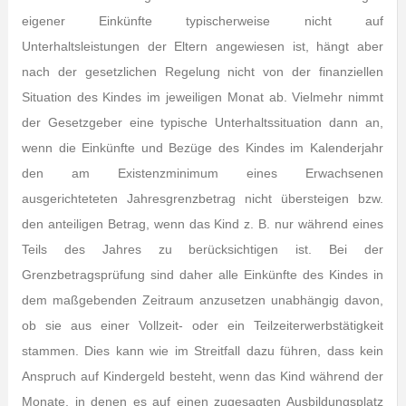
eigener Einkünfte typischerweise nicht auf
Unterhaltsleistungen der Eltern angewiesen ist, hängt aber
nach der gesetzlichen Regelung nicht von der finanziellen
Situation des Kindes im jeweiligen Monat ab. Vielmehr nimmt
der Gesetzgeber eine typische Unterhaltssituation dann an,
wenn die Einkünfte und Bezüge des Kindes im Kalenderjahr
den am Existenzminimum eines Erwachsenen
ausgerichteteten Jahresgrenzbetrag nicht übersteigen bzw.
den anteiligen Betrag, wenn das Kind z. B. nur während eines
Teils des Jahres zu berücksichtigen ist. Bei der
Grenzbetragsprüfung sind daher alle Einkünfte des Kindes in
dem maßgebenden Zeitraum anzusetzen unabhängig davon,
ob sie aus einer Vollzeit- oder ein Teilzeiterwerbstätigkeit
stammen. Dies kann wie im Streitfall dazu führen, dass kein
Anspruch auf Kindergeld besteht, wenn das Kind während der
Monate, in denen es auf einen zugesagten Ausbildungsplatz