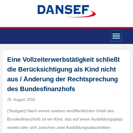
Eine Vollzeiterwerbstätigkeit schließt
die Berücksichtigung als Kind nicht
aus / Änderung der Rechtsprechung
des Bundesfinanzhofs
25. August 2010
(Stuttgart) Nach einem soeben veröffentlichten Urteil des
Bundesfinanzhofs ist ein Kind, das auf einen Ausbildungsplatz
wartet oder sich zwischen zwei Ausbildungsabschnitten