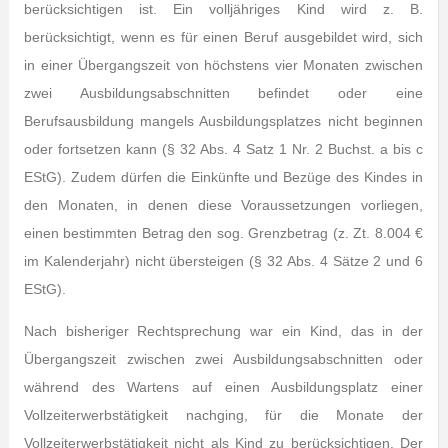
berücksichtigen ist. Ein volljähriges Kind wird z. B.
berücksichtigt, wenn es für einen Beruf ausgebildet wird, sich
in einer Übergangszeit von höchstens vier Monaten zwischen
zwei Ausbildungsabschnitten befindet oder eine
Berufsausbildung mangels Ausbildungsplatzes nicht beginnen
oder fortsetzen kann (§ 32 Abs. 4 Satz 1 Nr. 2 Buchst. a bis c
EStG). Zudem dürfen die Einkünfte und Bezüge des Kindes in
den Monaten, in denen diese Voraussetzungen vorliegen,
einen bestimmten Betrag den sog. Grenzbetrag (z. Zt. 8.004 €
im Kalenderjahr) nicht übersteigen (§ 32 Abs. 4 Sätze 2 und 6
EStG).
Nach bisheriger Rechtsprechung war ein Kind, das in der
Übergangszeit zwischen zwei Ausbildungsabschnitten oder
während des Wartens auf einen Ausbildungsplatz einer
Vollzeiterwerbstätigkeit nachging, für die Monate der
Vollzeiterwerbstätigkeit nicht als Kind zu berücksichtigen. Der