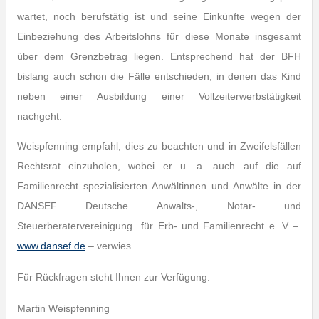
wartet, noch berufstätig ist und seine Einkünfte wegen der
Einbeziehung des Arbeitslohns für diese Monate insgesamt
über dem Grenzbetrag liegen. Entsprechend hat der BFH
bislang auch schon die Fälle entschieden, in denen das Kind
neben einer Ausbildung einer Vollzeiterwerbstätigkeit
nachgeht.
Weispfenning empfahl, dies zu beachten und in Zweifelsfällen
Rechtsrat einzuholen, wobei er u. a. auch auf die auf
Familienrecht spezialisierten Anwältinnen und Anwälte in der
DANSEF Deutsche Anwalts-, Notar- und
Steuerberatervereinigung für Erb- und Familienrecht e. V –
www.dansef.de
– verwies.
Für Rückfragen steht Ihnen zur Verfügung:
Martin Weispfenning