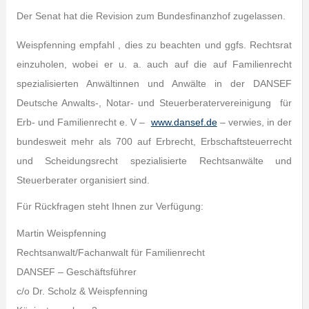
Der Senat hat die Revision zum Bundesfinanzhof zugelassen.
Weispfenning empfahl , dies zu beachten und ggfs. Rechtsrat
einzuholen, wobei er u. a. auch auf die auf Familienrecht
spezialisierten Anwältinnen und Anwälte in der DANSEF
Deutsche Anwalts-, Notar- und Steuerberatervereinigung für
Erb- und Familienrecht e. V –
www.dansef.de
– verwies, in der
bundesweit mehr als 700 auf Erbrecht, Erbschaftsteuerrecht
und Scheidungsrecht spezialisierte Rechtsanwälte und
Steuerberater organisiert sind.
Für Rückfragen steht Ihnen zur Verfügung:
Martin Weispfenning
Rechtsanwalt/Fachanwalt für Familienrecht
DANSEF – Geschäftsführer
c/o Dr. Scholz & Weispfenning