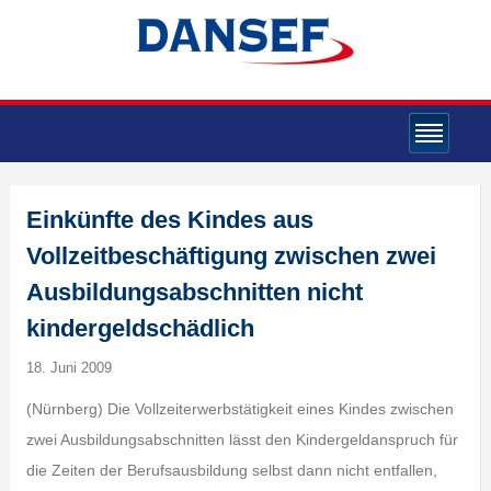
Einkünfte des Kindes aus
Vollzeitbeschäftigung zwischen zwei
Ausbildungsabschnitten nicht
kindergeldschädlich
18. Juni 2009
(Nürnberg) Die Vollzeiterwerbstätigkeit eines Kindes zwischen
zwei Ausbildungsabschnitten lässt den Kindergeldanspruch für
die Zeiten der Berufsausbildung selbst dann nicht entfallen,