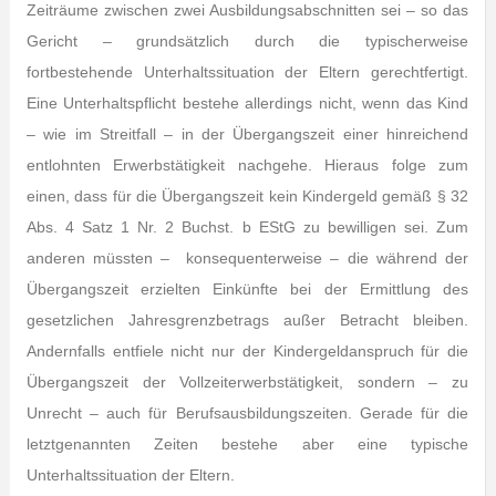
Zeiträume zwischen zwei Ausbildungsabschnitten sei – so das
Gericht – grundsätzlich durch die typischerweise
fortbestehende Unterhaltssituation der Eltern gerechtfertigt.
Eine Unterhaltspflicht bestehe allerdings nicht, wenn das Kind
– wie im Streitfall – in der Übergangszeit einer hinreichend
entlohnten Erwerbstätigkeit nachgehe. Hieraus folge zum
einen, dass für die Übergangszeit kein Kindergeld gemäß § 32
Abs. 4 Satz 1 Nr. 2 Buchst. b EStG zu bewilligen sei. Zum
anderen müssten – konsequenterweise – die während der
Übergangszeit erzielten Einkünfte bei der Ermittlung des
gesetzlichen Jahresgrenzbetrags außer Betracht bleiben.
Andernfalls entfiele nicht nur der Kindergeldanspruch für die
Übergangszeit der Vollzeiterwerbstätigkeit, sondern – zu
Unrecht – auch für Berufsausbildungszeiten. Gerade für die
letztgenannten Zeiten bestehe aber eine typische
Unterhaltssituation der Eltern.