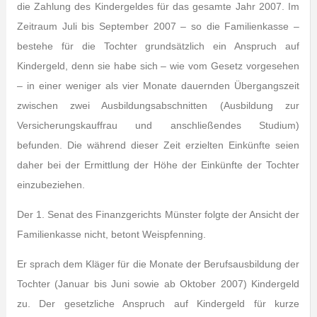
die Zahlung des Kindergeldes für das gesamte Jahr 2007. Im
Zeitraum Juli bis September 2007 – so die Familienkasse –
bestehe für die Tochter grundsätzlich ein Anspruch auf
Kindergeld, denn sie habe sich – wie vom Gesetz vorgesehen
– in einer weniger als vier Monate dauernden Übergangszeit
zwischen zwei Ausbildungsabschnitten (Ausbildung zur
Versicherungskauffrau und anschließendes Studium)
befunden. Die während dieser Zeit erzielten Einkünfte seien
daher bei der Ermittlung der Höhe der Einkünfte der Tochter
einzubeziehen.
Der 1. Senat des Finanzgerichts Münster folgte der Ansicht der
Familienkasse nicht, betont Weispfenning.
Er sprach dem Kläger für die Monate der Berufsausbildung der
Tochter (Januar bis Juni sowie ab Oktober 2007) Kindergeld
zu. Der gesetzliche Anspruch auf Kindergeld für kurze