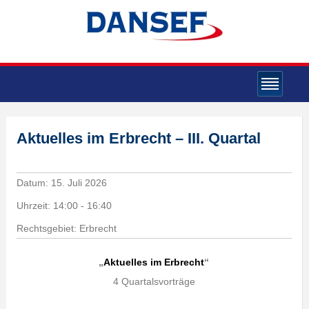
Aktuelles im Erbrecht – III. Quartal
Datum:
15. Juli 2026
Uhrzeit:
14:00 - 16:40
Rechtsgebiet: Erbrecht
„
Aktuelles im Erbrecht
“
4 Quartalsvorträge