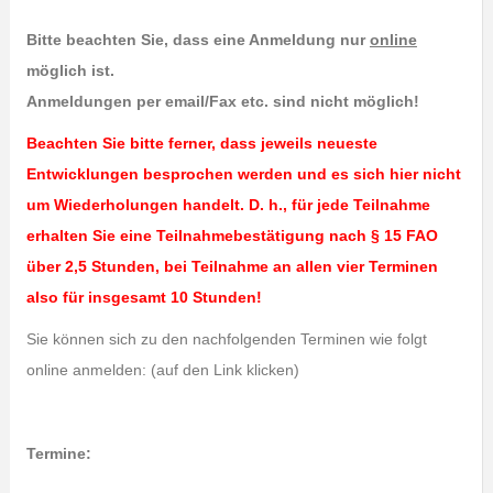
Bitte beachten Sie, dass eine Anmeldung nur
online
möglich ist.
Anmeldungen per email/Fax etc. sind nicht möglich!
Beachten Sie bitte ferner, dass jeweils neueste
Entwicklungen besprochen werden und es sich hier nicht
um Wiederholungen handelt. D. h., für jede Teilnahme
erhalten Sie eine Teilnahmebestätigung nach § 15 FAO
über 2,5 Stunden, bei Teilnahme an allen vier Terminen
also für insgesamt 10 Stunden!
Sie können sich zu den nachfolgenden Terminen wie folgt
online anmelden: (auf den Link klicken)
Termine: