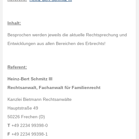
Inhalt:
Besprochen werden jeweils die aktuelle Rechtsprechung und
Entwicklungen aus allen Bereichen des Erbrechts!
Referent:
Heinz-Bert Schmitz III
Rechtsanwalt, Fachanwalt für Familienrecht
Kanzlei Bietmann Rechtsanwälte
Hauptstraße 49
50226 Frechen (D)
T
+49 2234 99398-0
F
+49 2234 99398-1