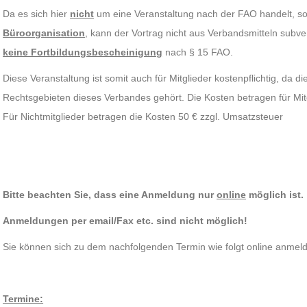
Da es sich hier
nicht
um eine Veranstaltung nach der FAO handelt, 
Büroorganisation
, kann der Vortrag nicht aus Verbandsmitteln subve
keine Fortbildungsbescheinigung
nach § 15 FAO.
Diese Veranstaltung ist somit auch für Mitglieder kostenpflichtig, da 
Rechtsgebieten dieses Verbandes gehört. Die Kosten betragen für Mitg
Für Nichtmitglieder betragen die Kosten 50 € zzgl. Umsatzsteuer
Bitte beachten Sie, dass eine Anmeldung nur
online
möglich ist.
Anmeldungen per email/Fax etc. sind nicht möglich!
Sie können sich zu dem nachfolgenden Termin wie folgt online anmelde
Termine: