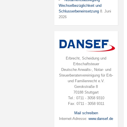
Wechselbezüglichkeit und
Schlusserbeneinsetzung
8. Juni
2026
Erbrecht, Scheidung und
Erbschaftsteuer
Deutsche Anwalts-, Notar- und
Steuerberatervereinigung für Erb-
und Familienrecht e.V.
Gerokstraße 8
70188 Stuttgart
Tel.: 0711 - 3058 9310
Fax: 0711 - 3058 9311
Mail schreiben
Internet-Adresse:
www.dansef.de