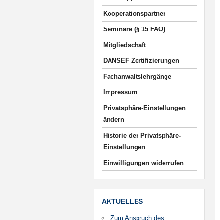
Kooperationspartner
Seminare (§ 15 FAO)
Mitgliedschaft
DANSEF Zertifizierungen
Fachanwaltslehrgänge
Impressum
Privatsphäre-Einstellungen
ändern
Historie der Privatsphäre-
Einstellungen
Einwilligungen widerrufen
AKTUELLES
Zum Anspruch des