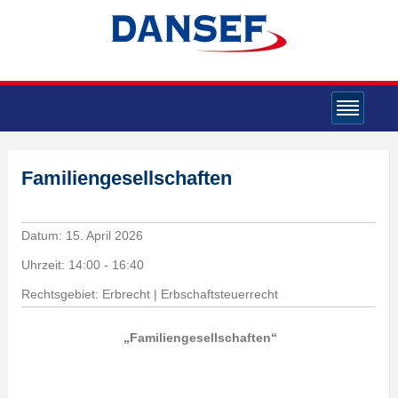
Familiengesellschaften
Datum:
15. April 2026
Uhrzeit:
14:00 - 16:40
Rechtsgebiet: Erbrecht | Erbschaftsteuerrecht
„Familiengesellschaften“