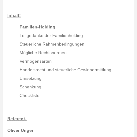
Inhalt:
Familien-Holding
Leitgedanke der Familienholding
Steuerliche Rahmenbedingungen
Mögliche Rechtsnormen
Vermögensarten
Handelsrecht und steuerliche Gewinnermittlung
Umsetzung
Schenkung
Checkliste
Refe
rent:
Oliver Unger