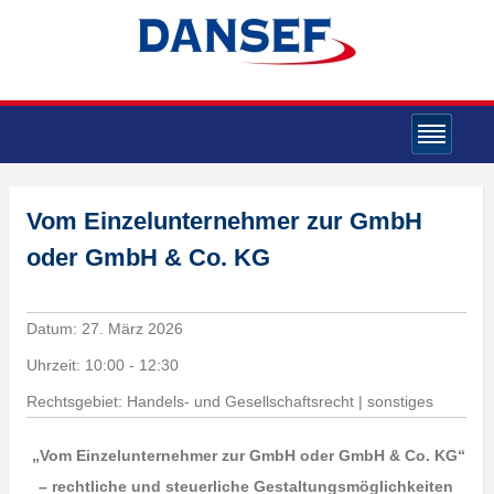
Vom Einzelunternehmer zur GmbH
oder GmbH & Co. KG
Datum:
27. März 2026
Uhrzeit:
10:00 - 12:30
Rechtsgebiet: Handels- und Gesellschaftsrecht | sonstiges
„Vom Einzelunternehmer zur GmbH oder GmbH & Co. KG“
– rechtliche und steuerliche Gestaltungsmöglichkeiten