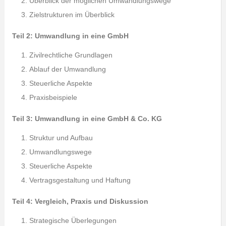
Überblick der möglichen Umwandlungswege
Zielstrukturen im Überblick
Teil 2: Umwandlung in eine GmbH
Zivilrechtliche Grundlagen
Ablauf der Umwandlung
Steuerliche Aspekte
Praxisbeispiele
Teil 3: Umwandlung in eine GmbH & Co. KG
Struktur und Aufbau
Umwandlungswege
Steuerliche Aspekte
Vertragsgestaltung und Haftung
Teil 4: Vergleich, Praxis und Diskussion
Strategische Überlegungen