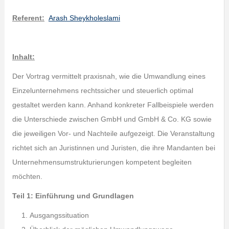
Referent:
Arash Sheykholeslami
Inhalt:
Der Vortrag vermittelt praxisnah, wie die Umwandlung eines
Einzelunternehmens rechtssicher und steuerlich optimal
gestaltet werden kann. Anhand konkreter Fallbeispiele werden
die Unterschiede zwischen GmbH und GmbH & Co. KG sowie
die jeweiligen Vor- und Nachteile aufgezeigt. Die Veranstaltung
richtet sich an Juristinnen und Juristen, die ihre Mandanten bei
Unternehmensumstrukturierungen kompetent begleiten
möchten.
Teil 1: Einführung und Grundlagen
Ausgangssituation