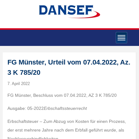
FG Münster, Urteil vom 07.04.2022, Az.
3 K 785/20
7. April 2022
FG Münster, Beschluss vom 07.04.2022, AZ 3 K 785/20
Ausgabe: 05-2022
Erbschaftssteuerrecht
Erbschaftsteuer – Zum Abzug von Kosten für einen Prozess,
der erst mehrere Jahre nach dem Erbfall geführt wurde, als
Nachlassverbindlichkeiten.