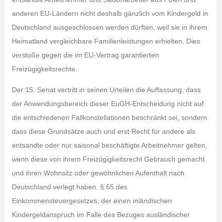
anderen EU-Ländern nicht deshalb gänzlich vom Kindergeld in
Deutschland ausgeschlossen werden dürften, weil sie in ihrem
Heimatland vergleichbare Familienleistungen erhielten. Dies
verstoße gegen die im EU-Vertrag garantierten
Freizügigkeitsrechte.
Der 15. Senat vertritt in seinen Urteilen die Auffassung, dass
der Anwendungsbereich dieser EuGH-Entscheidung nicht auf
die entschiedenen Fallkonstellationen beschränkt sei, sondern
dass diese Grundsätze auch und erst Recht für andere als
entsandte oder nur saisonal beschäftigte Arbeitnehmer gelten,
wenn diese von ihrem Freizügigkeitsrecht Gebrauch gemacht
und ihren Wohnsitz oder gewöhnlichen Aufenthalt nach
Deutschland verlegt haben. § 65 des
Einkommensteuergesetzes, der einen inländischen
Kindergeldanspruch im Falle des Bezuges ausländischer