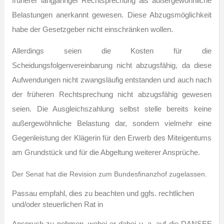
früherer langjähriger Rechtsprechung als außergewöhnliche
Belastungen anerkannt gewesen. Diese Abzugsmöglichkeit
habe der Gesetzgeber nicht einschränken wollen.
Allerdings seien die Kosten für die
Scheidungsfolgenvereinbarung nicht abzugsfähig, da diese
Aufwendungen nicht zwangsläufig entstanden und auch nach
der früheren Rechtsprechung nicht abzugsfähig gewesen
seien. Die Ausgleichszahlung selbst stelle bereits keine
außergewöhnliche Belastung dar, sondern vielmehr eine
Gegenleistung der Klägerin für den Erwerb des Miteigentums
am Grundstück und für die Abgeltung weiterer Ansprüche.
Der Senat hat die Revision zum Bundesfinanzhof zugelassen.
Passau empfahl, dies zu beachten und ggfs. rechtlichen
und/oder steuerlichen Rat in