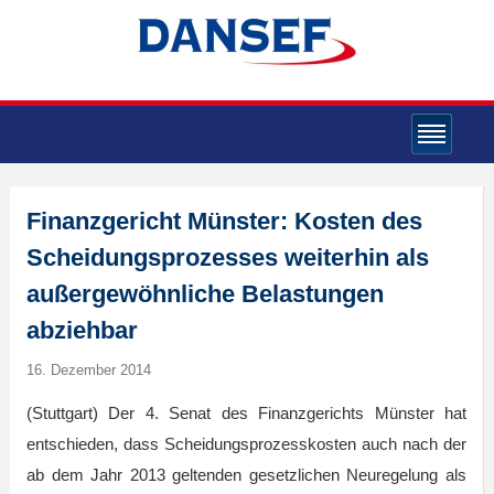
Finanzgericht Münster: Kosten des
Scheidungsprozesses weiterhin als
außergewöhnliche Belastungen
abziehbar
16. Dezember 2014
(Stuttgart) Der 4. Senat des Finanzgerichts Münster hat
entschieden, dass Scheidungsprozesskosten auch nach der
ab dem Jahr 2013 geltenden gesetzlichen Neuregelung als