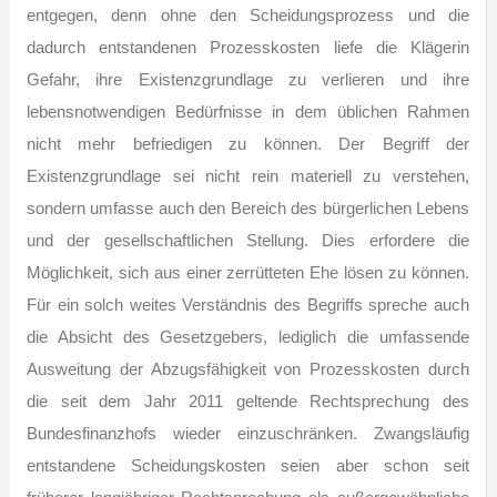
entgegen, denn ohne den Scheidungsprozess und die
dadurch entstandenen Prozesskosten liefe die Klägerin
Gefahr, ihre Existenzgrundlage zu verlieren und ihre
lebensnotwendigen Bedürfnisse in dem üblichen Rahmen
nicht mehr befriedigen zu können. Der Begriff der
Existenzgrundlage sei nicht rein materiell zu verstehen,
sondern umfasse auch den Bereich des bürgerlichen Lebens
und der gesellschaftlichen Stellung. Dies erfordere die
Möglichkeit, sich aus einer zerrütteten Ehe lösen zu können.
Für ein solch weites Verständnis des Begriffs spreche auch
die Absicht des Gesetzgebers, lediglich die umfassende
Ausweitung der Abzugsfähigkeit von Prozesskosten durch
die seit dem Jahr 2011 geltende Rechtsprechung des
Bundesfinanzhofs wieder einzuschränken. Zwangsläufig
entstandene Scheidungskosten seien aber schon seit