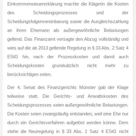
Einkommensteuererklärung machte die Klägerin die Kosten
des Scheidungsprozesses und der
Scheidungsfolgenvereinbarung sowie die Ausgleichszahlung
an ihren Ehemann als außergewöhnliche Belastungen
geltend. Das Finanzamt versagte den Abzug vollständig und
wies auf die ab 2013 geltende Regelung in § 33 Abs. 2 Satz 4
EStG hin, nach der Prozesskosten und damit auch
Scheidungskosten grundsätzlich nicht mehr zu
berücksichtigen seien.
Der 4. Senat des Finanzgerichts Münster gab der Klage
teilweise statt. Die Gerichts- und Anwaltskosten des
Scheidungsprozesses seien außergewöhnliche Belastungen.
Die Kosten seien zwangsläufig entstanden, weil eine Ehe nur
durch ein Gerichtsverfahren aufgelöst werden könne. Dem
stehe die Neuregelung in § 33 Abs. 2 Satz 4 EStG nicht