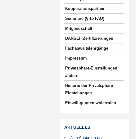
Kooperationspartner
Seminare (§ 15 FAO)
Mitgliedschaft
DANSEF Zertifizierungen
Fachanwaltslehrgänge
Impressum
Privatsphäre-Einstellungen
ändern
Historie der Privatsphäre-
Einstellungen
Einwilligungen widerrufen
AKTUELLES
Zum Anspruch des