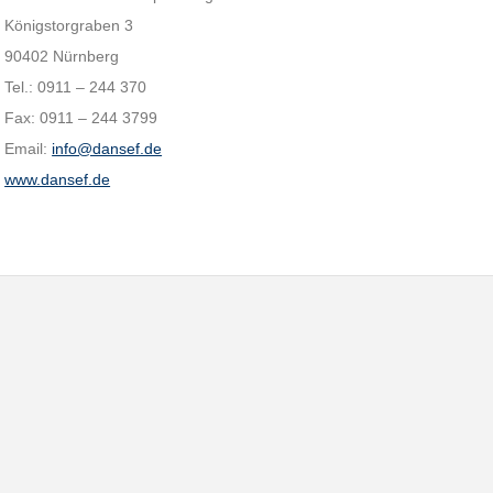
Königstorgraben 3
90402 Nürnberg
Tel.: 0911 – 244 370
Fax: 0911 – 244 3799
Email:
info@dansef.de
www.dansef.de