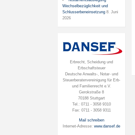
Wechselbezüglichkeit und
Schlusserbeneinsetzung
8. Juni
2026
Erbrecht, Scheidung und
Erbschaftsteuer
Deutsche Anwalts-, Notar- und
Steuerberatervereinigung für Erb-
und Familienrecht e.V.
Gerokstraße 8
70188 Stuttgart
Tel.: 0711 - 3058 9310
Fax: 0711 - 3058 9311
Mail schreiben
Internet-Adresse:
www.dansef.de