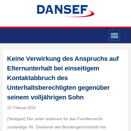
Keine Verwirkung des Anspruchs auf
Elternunterhalt bei einseitigem
Kontaktabbruch des
Unterhaltsberechtigten gegenüber
seinem volljährigen Sohn
13. Februar 2014
(Stuttgart) Der unter anderem für das Familienrecht
zuständige XII. Zivilsenat des Bundesgerichtshofs hat