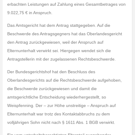
erbachten Leistungen auf Zahlung eines Gesamtbetrages von
9.022,75 € in Anspruch.
Das Amtsgericht hat dem Antrag stattgegeben. Auf die
Beschwerde des Antragsgegners hat das Oberlandesgericht
den Antrag zurückgewiesen, weil der Anspruch auf
Elternunterhalt verwirkt sei. Hiergegen wendet sich die
Antragstellerin mit der zugelassenen Rechtsbeschwerde.
Der Bundesgerichtshof hat den Beschluss des
Oberlandesgerichts auf die Rechtsbeschwerde aufgehoben,
die Beschwerde zurückgewiesen und damit die
amtsgerichtliche Entscheidung wiederhergestellt, so
Weispfenning. Der – zur Höhe unstreitige – Anspruch auf
Elternunterhalt war trotz des Kontaktabbruchs zu dem
volljährigen Sohn nicht nach § 1611 Abs. 1 BGB verwirkt.