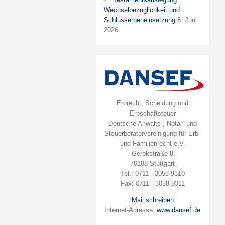
Wechselbezüglichkeit und
Schlusserbeneinsetzung
8. Juni
2026
Erbrecht, Scheidung und
Erbschaftsteuer
Deutsche Anwalts-, Notar- und
Steuerberatervereinigung für Erb-
und Familienrecht e.V.
Gerokstraße 8
70188 Stuttgart
Tel.: 0711 - 3058 9310
Fax: 0711 - 3058 9311
Mail schreiben
Internet-Adresse:
www.dansef.de