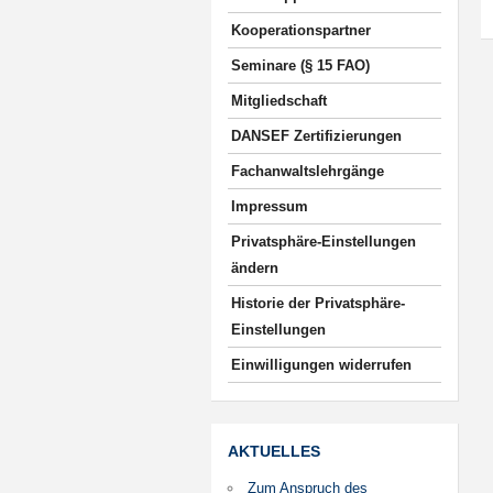
Kooperationspartner
Seminare (§ 15 FAO)
Mitgliedschaft
DANSEF Zertifizierungen
Fachanwaltslehrgänge
Impressum
Privatsphäre-Einstellungen
ändern
Historie der Privatsphäre-
Einstellungen
Einwilligungen widerrufen
AKTUELLES
Zum Anspruch des